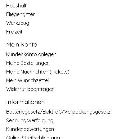
Haushalt
Fliegengitter
Werkzeug
Freizeit
Mein Konto
Kundenkonto anlegen
Meine Bestellungen
Meine Nachrichten (Tickets)
Mein Wunschzettel
Widerruf beantragen
Informationen
Batteriegesetz/ElektroG/Verpackungsgesetz
Sendungsverfolgung
Kundenbewertungen
Online Streitschlichtung