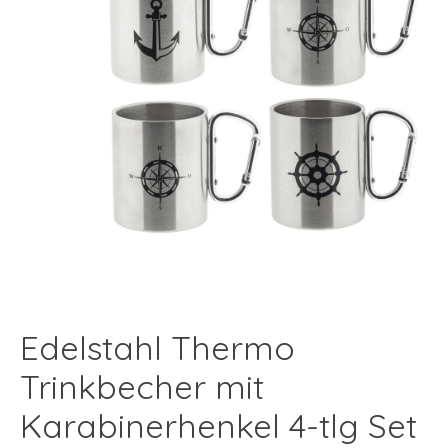
Edelstahl Thermo
Trinkbecher mit
Karabinerhenkel 4-tlg Set