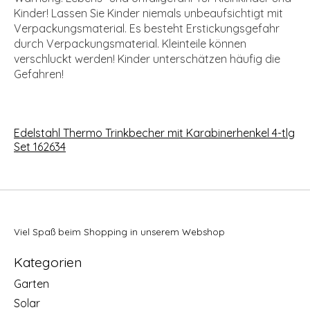
Kinder! Lassen Sie Kinder niemals unbeaufsichtigt mit
Verpackungsmaterial. Es besteht Erstickungsgefahr
durch Verpackungsmaterial. Kleinteile können
verschluckt werden! Kinder unterschätzen häufig die
Gefahren!
Edelstahl Thermo Trinkbecher mit Karabinerhenkel 4-tlg
Set 162634
Viel Spaß beim Shopping in unserem Webshop
Kategorien
Garten
Solar