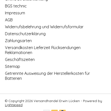
BGS technic
Impressum
AGB
Widerrufsbelehrung und Widerrufsformular
Datenschutzerklärung
Zahlungsarten
Versandkosten Lieferzeit Rücksendungen
Reklamationen
Geschäftszeiten
Sitemap
Getrennte Ausweisung der Herstellerkosten für
Batterien
© Copyright 2026 Versandhandel Erwin Lücken - Powered by
Lightspeed