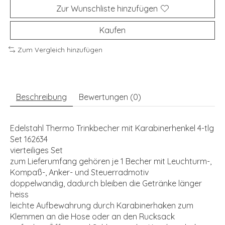
Zur Wunschliste hinzufügen
Kaufen
Zum Vergleich hinzufügen
Beschreibung
Bewertungen (0)
Edelstahl Thermo Trinkbecher mit Karabinerhenkel 4-tlg
Set 162634
vierteiliges Set
zum Lieferumfang gehören je 1 Becher mit Leuchturm-,
Kompaß-, Anker- und Steuerradmotiv
doppelwandig, dadurch bleiben die Getränke länger
heiss
leichte Aufbewahrung durch Karabinerhaken zum
Klemmen an die Hose oder an den Rucksack