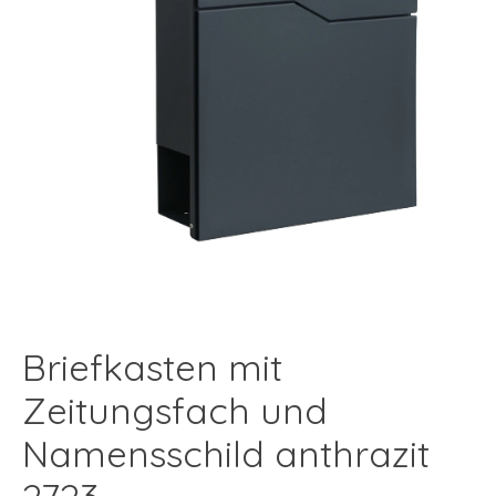
Briefkasten mit
Zeitungsfach und
Namensschild anthrazit