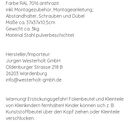
Farbe RAL 7016 anthrazit
inkl. Montagezubehör, Montageanleitung,
Abstandhalter, Schrauben und Dübel
Maße ca. 37x37x10,5cm
Gewicht ca. 3kg
Material Stahl pulverbeschichtet
Hersteller/Importeur:
Jürgen Westerholt GmbH
Oldenburger Strasse 218 B
26203 Wardenburg
info@westerholt-gmbh.de
Warnung! Erstickungsgefahr! Folienbeutel und Kleinteile
von Kleinkindern fernhalten! Kinder können sich z. B.
Kunststoffbeutel über den Kopf ziehen oder Kleinteile
verschlucken.