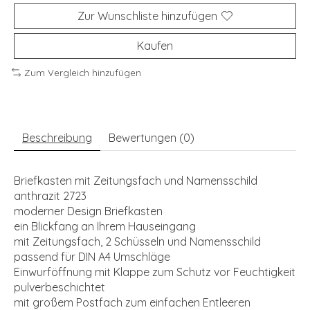
Zur Wunschliste hinzufügen
Kaufen
Zum Vergleich hinzufügen
Beschreibung
Bewertungen (0)
Briefkasten mit Zeitungsfach und Namensschild
anthrazit 2723
moderner Design Briefkasten
ein Blickfang an Ihrem Hauseingang
mit Zeitungsfach, 2 Schüsseln und Namensschild
passend für DIN A4 Umschläge
Einwurföffnung mit Klappe zum Schutz vor Feuchtigkeit
pulverbeschichtet
mit großem Postfach zum einfachen Entleeren