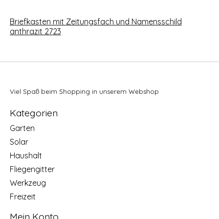
Briefkasten mit Zeitungsfach und Namensschild
anthrazit 2723
Viel Spaß beim Shopping in unserem Webshop
Kategorien
Garten
Solar
Haushalt
Fliegengitter
Werkzeug
Freizeit
Mein Konto