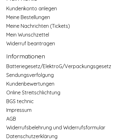
Kundenkonto anlegen
Meine Bestellungen
Meine Nachrichten (Tickets)
Mein Wunschzettel
Widerruf beantragen
Informationen
Batteriegesetz/ElektroG/Verpackungsgesetz
Sendungsverfolgung
Kundenbewertungen
Online Streitschlichtung
BGS technic
Impressum
AGB
Widerrufsbelehrung und Widerrufsformular
Datenschutzerklärung