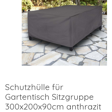
Schutzhülle für
Gartentisch Sitzgruppe
300x200x90cm anthrazit