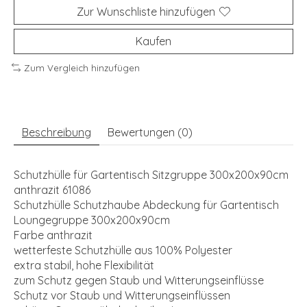
Zur Wunschliste hinzufügen
Kaufen
Zum Vergleich hinzufügen
Beschreibung
Bewertungen (0)
Schutzhülle für Gartentisch Sitzgruppe 300x200x90cm
anthrazit 61086
Schutzhülle Schutzhaube Abdeckung für Gartentisch
Loungegruppe 300x200x90cm
Farbe anthrazit
wetterfeste Schutzhülle aus 100% Polyester
extra stabil, hohe Flexibilität
zum Schutz gegen Staub und Witterungseinflüsse
Schutz vor Staub und Witterungseinflüssen