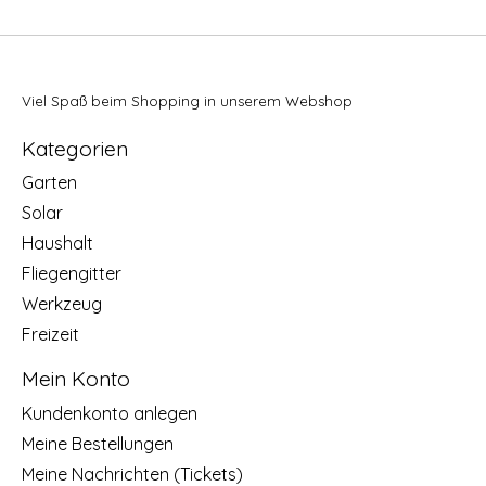
Viel Spaß beim Shopping in unserem Webshop
Kategorien
Garten
Solar
Haushalt
Fliegengitter
Werkzeug
Freizeit
Mein Konto
Kundenkonto anlegen
Meine Bestellungen
Meine Nachrichten (Tickets)