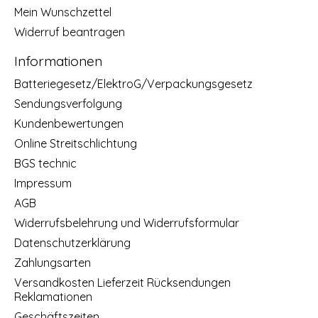
Mein Wunschzettel
Widerruf beantragen
Informationen
Batteriegesetz/ElektroG/Verpackungsgesetz
Sendungsverfolgung
Kundenbewertungen
Online Streitschlichtung
BGS technic
Impressum
AGB
Widerrufsbelehrung und Widerrufsformular
Datenschutzerklärung
Zahlungsarten
Versandkosten Lieferzeit Rücksendungen
Reklamationen
Geschäftszeiten