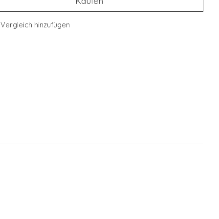
Kaufen
Vergleich hinzufügen