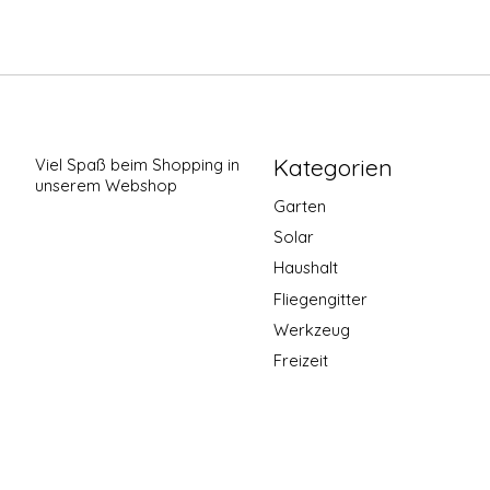
Kategorien
Viel Spaß beim Shopping in
unserem Webshop
Garten
Solar
Haushalt
Fliegengitter
Werkzeug
Freizeit