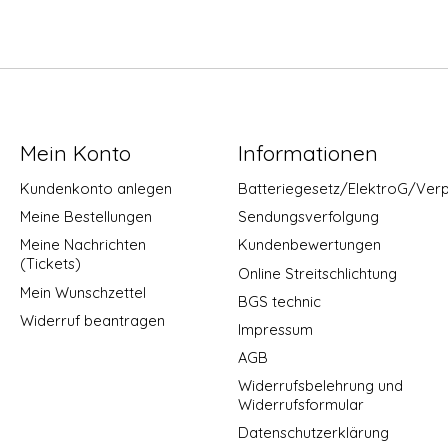
Mein Konto
Informationen
Kundenkonto anlegen
Batteriegesetz/ElektroG/Ver
Meine Bestellungen
Sendungsverfolgung
Meine Nachrichten
Kundenbewertungen
(Tickets)
Online Streitschlichtung
Mein Wunschzettel
BGS technic
Widerruf beantragen
Impressum
AGB
Widerrufsbelehrung und
Widerrufsformular
Datenschutzerklärung