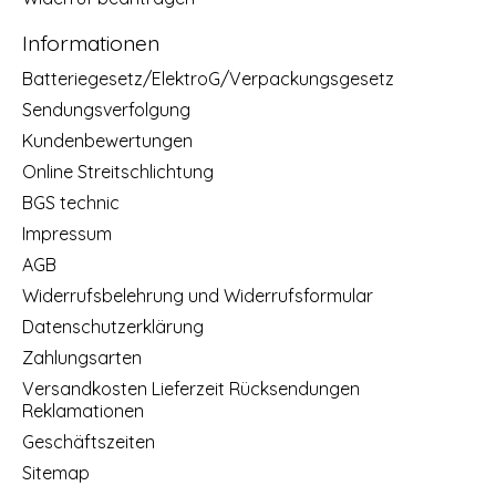
Informationen
Batteriegesetz/ElektroG/Verpackungsgesetz
Sendungsverfolgung
Kundenbewertungen
Online Streitschlichtung
BGS technic
Impressum
AGB
Widerrufsbelehrung und Widerrufsformular
Datenschutzerklärung
Zahlungsarten
Versandkosten Lieferzeit Rücksendungen
Reklamationen
Geschäftszeiten
Sitemap