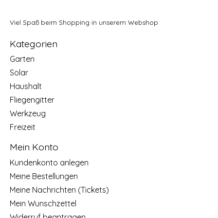
Viel Spaß beim Shopping in unserem Webshop
Kategorien
Garten
Solar
Haushalt
Fliegengitter
Werkzeug
Freizeit
Mein Konto
Kundenkonto anlegen
Meine Bestellungen
Meine Nachrichten (Tickets)
Mein Wunschzettel
Widerruf beantragen