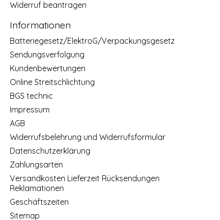
Widerruf beantragen
Informationen
Batteriegesetz/ElektroG/Verpackungsgesetz
Sendungsverfolgung
Kundenbewertungen
Online Streitschlichtung
BGS technic
Impressum
AGB
Widerrufsbelehrung und Widerrufsformular
Datenschutzerklärung
Zahlungsarten
Versandkosten Lieferzeit Rücksendungen
Reklamationen
Geschäftszeiten
Sitemap