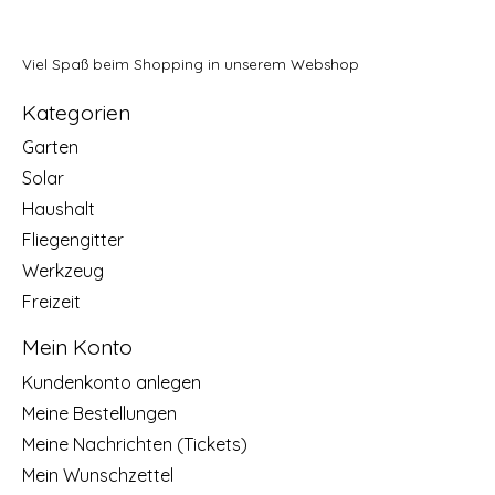
Viel Spaß beim Shopping in unserem Webshop
Kategorien
Garten
Solar
Haushalt
Fliegengitter
Werkzeug
Freizeit
Mein Konto
Kundenkonto anlegen
Meine Bestellungen
Meine Nachrichten (Tickets)
Mein Wunschzettel