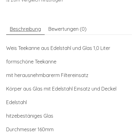
Beschreibung
Bewertungen (0)
Weis Teekanne aus Edelstahl und Glas 1,0 Liter
formschöne Teekanne
mit herausnehmbarerm Filtereinsatz
Körper aus Glas mit Edelstahl Einsatz und Deckel
Edelstahl
hitzebestäniges Glas
Durchmesser 160mm