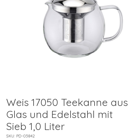
Weis 17050 Teekanne aus
Glas und Edelstahl mit
Sieb 1,0 Liter
SKU: PD-03842