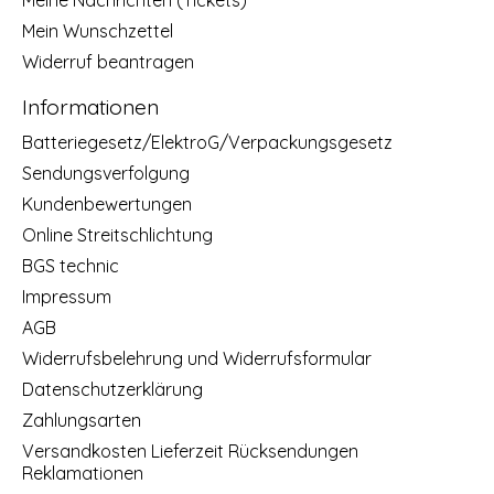
Meine Nachrichten (Tickets)
Mein Wunschzettel
Widerruf beantragen
Informationen
Batteriegesetz/ElektroG/Verpackungsgesetz
Sendungsverfolgung
Kundenbewertungen
Online Streitschlichtung
BGS technic
Impressum
AGB
Widerrufsbelehrung und Widerrufsformular
Datenschutzerklärung
Zahlungsarten
Versandkosten Lieferzeit Rücksendungen
Reklamationen