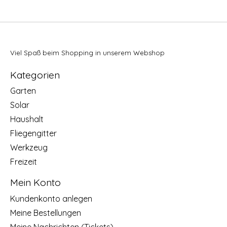
Viel Spaß beim Shopping in unserem Webshop
Kategorien
Garten
Solar
Haushalt
Fliegengitter
Werkzeug
Freizeit
Mein Konto
Kundenkonto anlegen
Meine Bestellungen