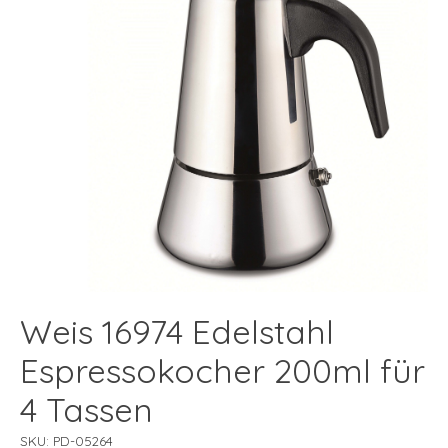
Weis 16974 Edelstahl
Espressokocher 200ml für
4 Tassen
SKU: PD-05264