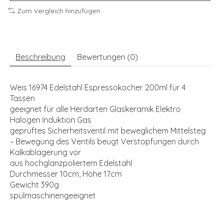
Zum Vergleich hinzufügen
Beschreibung
Bewertungen (0)
Weis 16974 Edelstahl Espressokocher 200ml für 4
Tassen
geeignet für alle Herdarten Glaskeramik Elektro
Halogen Induktion Gas
geprüftes Sicherheitsventil mit beweglichem Mittelsteg
– Bewegung des Ventils beugt Verstopfungen durch
Kalkablagerung vor
aus hochglanzpoliertem Edelstahl
Durchmesser 10cm, Höhe 17cm
Gewicht 390g
spülmaschinengeeignet