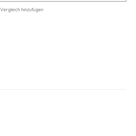
Vergleich hinzufügen