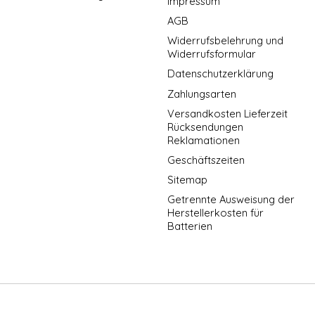
Impressum
AGB
Widerrufsbelehrung und
Widerrufsformular
Datenschutzerklärung
Zahlungsarten
Versandkosten Lieferzeit
Rücksendungen
Reklamationen
Geschäftszeiten
Sitemap
Getrennte Ausweisung der
Herstellerkosten für
Batterien