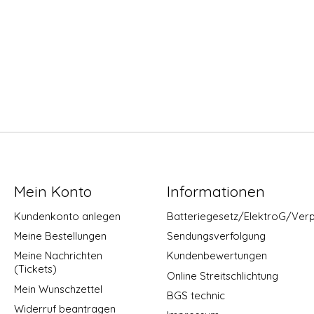
Mein Konto
Informationen
Kundenkonto anlegen
Batteriegesetz/ElektroG/Ver
Meine Bestellungen
Sendungsverfolgung
Meine Nachrichten
Kundenbewertungen
(Tickets)
Online Streitschlichtung
Mein Wunschzettel
BGS technic
Widerruf beantragen