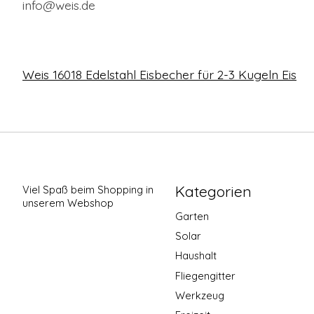
info@weis.de
Weis 16018 Edelstahl Eisbecher für 2-3 Kugeln Eis
Kategorien
Viel Spaß beim Shopping in
unserem Webshop
Garten
Solar
Haushalt
Fliegengitter
Werkzeug