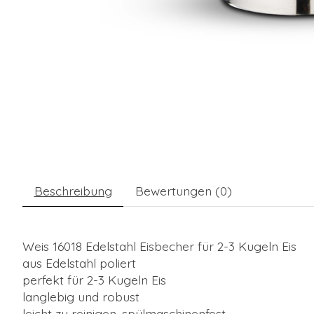
Beschreibung
Bewertungen (0)
Weis 16018 Edelstahl Eisbecher für 2-3 Kugeln Eis
aus Edelstahl poliert
perfekt für 2-3 Kugeln Eis
langlebig und robust
leicht zu reinigen, spülmaschinenfest