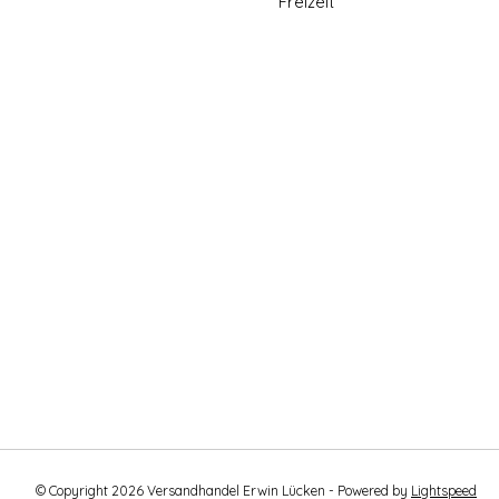
Freizeit
© Copyright 2026 Versandhandel Erwin Lücken - Powered by
Lightspeed