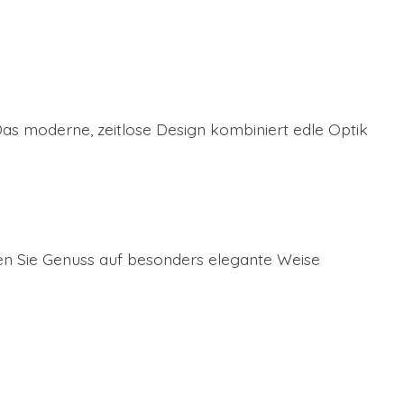
 Das moderne, zeitlose Design kombiniert edle Optik
eren Sie Genuss auf besonders elegante Weise