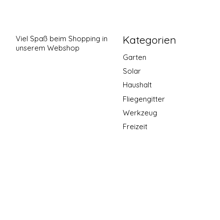
Kategorien
Viel Spaß beim Shopping in
unserem Webshop
Garten
Solar
Haushalt
Fliegengitter
Werkzeug
Freizeit