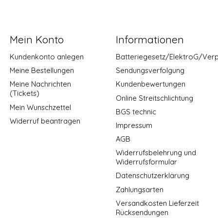
Mein Konto
Informationen
Kundenkonto anlegen
Batteriegesetz/ElektroG/Ver
Meine Bestellungen
Sendungsverfolgung
Meine Nachrichten
Kundenbewertungen
(Tickets)
Online Streitschlichtung
Mein Wunschzettel
BGS technic
Widerruf beantragen
Impressum
AGB
Widerrufsbelehrung und
Widerrufsformular
Datenschutzerklärung
Zahlungsarten
Versandkosten Lieferzeit
Rücksendungen