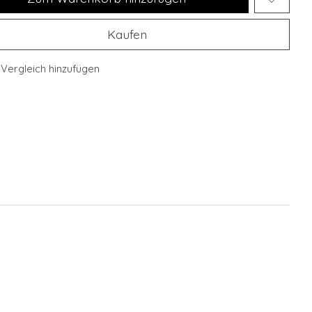
Kaufen
Vergleich hinzufügen