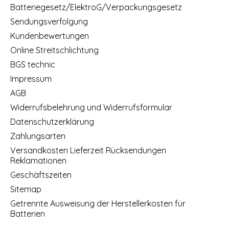
Batteriegesetz/ElektroG/Verpackungsgesetz
Sendungsverfolgung
Kundenbewertungen
Online Streitschlichtung
BGS technic
Impressum
AGB
Widerrufsbelehrung und Widerrufsformular
Datenschutzerklärung
Zahlungsarten
Versandkosten Lieferzeit Rücksendungen
Reklamationen
Geschäftszeiten
Sitemap
Getrennte Ausweisung der Herstellerkosten für
Batterien