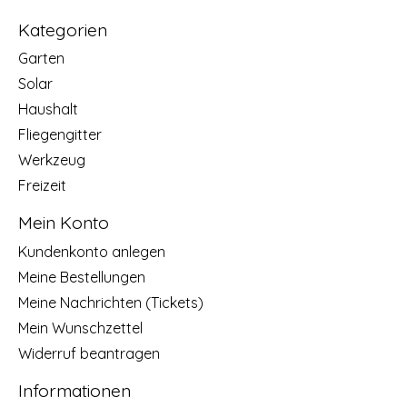
Kategorien
Garten
Solar
Haushalt
Fliegengitter
Werkzeug
Freizeit
Mein Konto
Kundenkonto anlegen
Meine Bestellungen
Meine Nachrichten (Tickets)
Mein Wunschzettel
Widerruf beantragen
Informationen