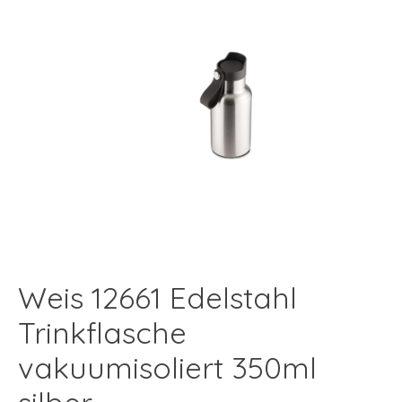
Weis 12661 Edelstahl
Trinkflasche
vakuumisoliert 350ml