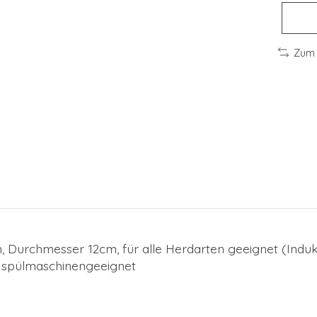
Zum 
, Durchmesser 12cm, für alle Herdarten geeignet (Indu
, spülmaschinengeeignet