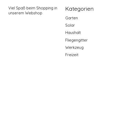
Kategorien
Viel Spaß beim Shopping in
unserem Webshop
Garten
Solar
Haushalt
Fliegengitter
Werkzeug
Freizeit