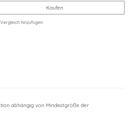
Kaufen
Vergleich hinzufügen
ktion abhängig von Mindestgröße der