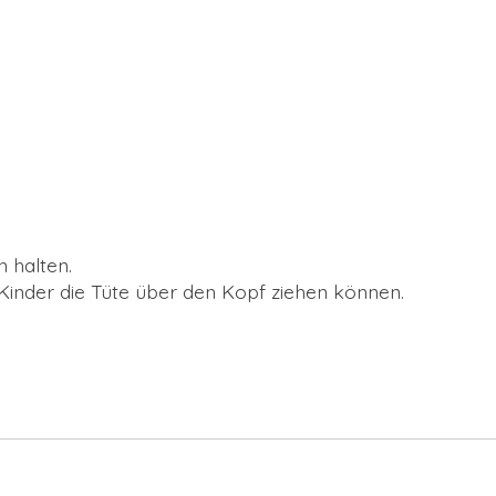
 halten.
inder die Tüte über den Kopf ziehen können.