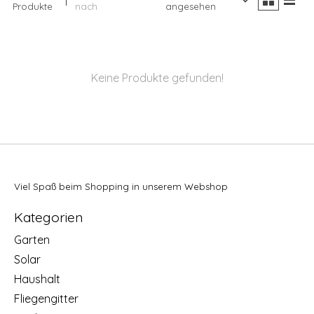
Produkte
nach
angesehen
Keine Produkte gefunden!
Viel Spaß beim Shopping in unserem Webshop
Kategorien
Garten
Solar
Haushalt
Fliegengitter