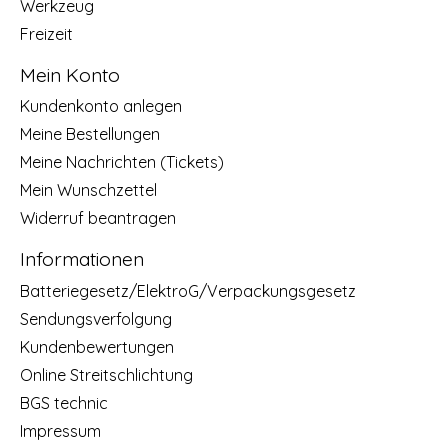
Werkzeug
Freizeit
Mein Konto
Kundenkonto anlegen
Meine Bestellungen
Meine Nachrichten (Tickets)
Mein Wunschzettel
Widerruf beantragen
Informationen
Batteriegesetz/ElektroG/Verpackungsgesetz
Sendungsverfolgung
Kundenbewertungen
Online Streitschlichtung
BGS technic
Impressum