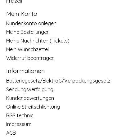
Freizeit
Mein Konto
Kundenkonto anlegen
Meine Bestellungen
Meine Nachrichten (Tickets)
Mein Wunschzettel
Widerruf beantragen
Informationen
Batteriegesetz/ElektroG/Verpackungsgesetz
Sendungsverfolgung
Kundenbewertungen
Online Streitschlichtung
BGS technic
Impressum
AGB