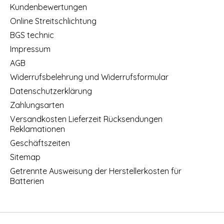
Kundenbewertungen
Online Streitschlichtung
BGS technic
Impressum
AGB
Widerrufsbelehrung und Widerrufsformular
Datenschutzerklärung
Zahlungsarten
Versandkosten Lieferzeit Rücksendungen
Reklamationen
Geschäftszeiten
Sitemap
Getrennte Ausweisung der Herstellerkosten für
Batterien