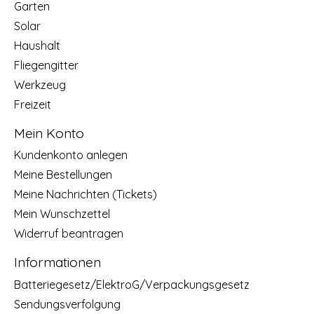
Garten
Solar
Haushalt
Fliegengitter
Werkzeug
Freizeit
Mein Konto
Kundenkonto anlegen
Meine Bestellungen
Meine Nachrichten (Tickets)
Mein Wunschzettel
Widerruf beantragen
Informationen
Batteriegesetz/ElektroG/Verpackungsgesetz
Sendungsverfolgung