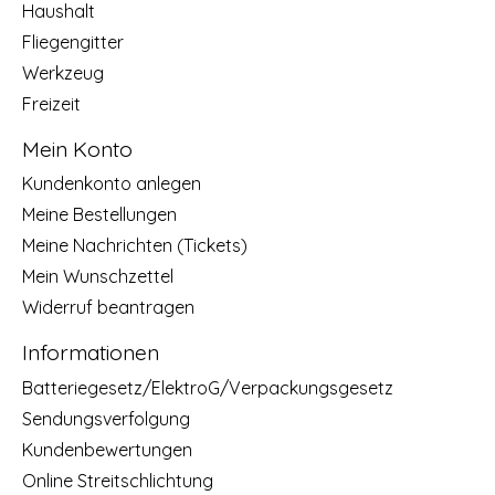
Haushalt
Fliegengitter
Werkzeug
Freizeit
Mein Konto
Kundenkonto anlegen
Meine Bestellungen
Meine Nachrichten (Tickets)
Mein Wunschzettel
Widerruf beantragen
Informationen
Batteriegesetz/ElektroG/Verpackungsgesetz
Sendungsverfolgung
Kundenbewertungen
Online Streitschlichtung