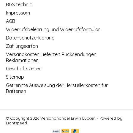
BGS technic
Impressum
AGB
Widerrufsbelehrung und Widerrufsformular
Datenschutzerklärung
Zahlungsarten
Versandkosten Lieferzeit Rücksendungen
Reklamationen
Geschäftszeiten
Sitemap
Getrennte Ausweisung der Herstellerkosten für
Batterien
© Copyright 2026 Versandhandel Erwin Lücken - Powered by
Lightspeed