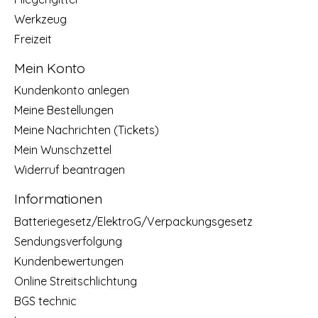
Werkzeug
Freizeit
Mein Konto
Kundenkonto anlegen
Meine Bestellungen
Meine Nachrichten (Tickets)
Mein Wunschzettel
Widerruf beantragen
Informationen
Batteriegesetz/ElektroG/Verpackungsgesetz
Sendungsverfolgung
Kundenbewertungen
Online Streitschlichtung
BGS technic