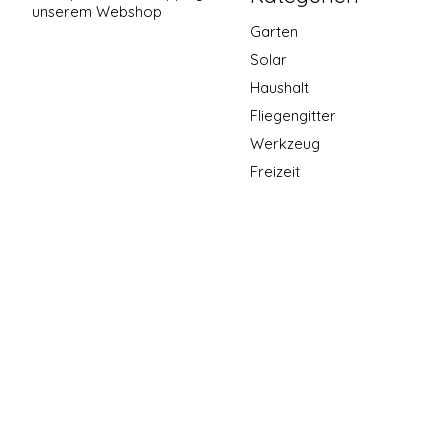
unserem Webshop
Garten
Solar
Haushalt
Fliegengitter
Werkzeug
Freizeit