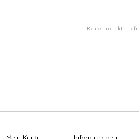
Keine Produkte gefu
Mein Konto
Informationen