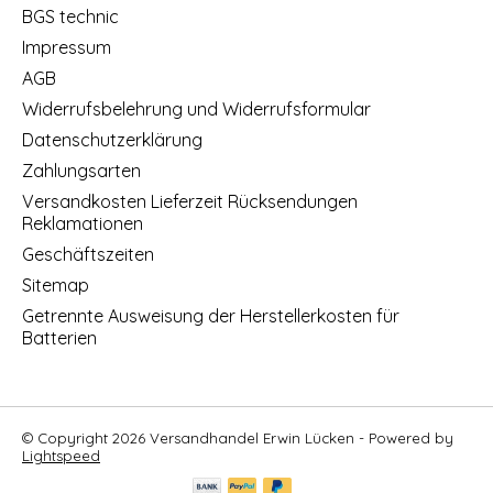
BGS technic
Impressum
AGB
Widerrufsbelehrung und Widerrufsformular
Datenschutzerklärung
Zahlungsarten
Versandkosten Lieferzeit Rücksendungen
Reklamationen
Geschäftszeiten
Sitemap
Getrennte Ausweisung der Herstellerkosten für
Batterien
© Copyright 2026 Versandhandel Erwin Lücken - Powered by
Lightspeed