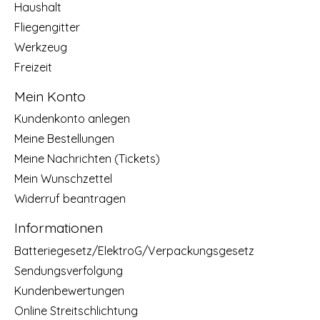
Haushalt
Fliegengitter
Werkzeug
Freizeit
Mein Konto
Kundenkonto anlegen
Meine Bestellungen
Meine Nachrichten (Tickets)
Mein Wunschzettel
Widerruf beantragen
Informationen
Batteriegesetz/ElektroG/Verpackungsgesetz
Sendungsverfolgung
Kundenbewertungen
Online Streitschlichtung