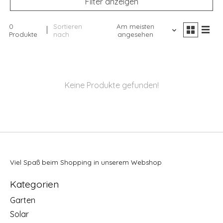
Filter anzeigen
0
Sortieren
Am meisten
Produkte
nach
angesehen
Keine Produkte gefunden!
Viel Spaß beim Shopping in unserem Webshop
Kategorien
Garten
Solar