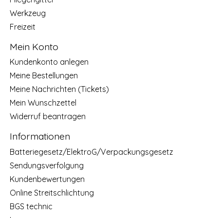
Werkzeug
Freizeit
Mein Konto
Kundenkonto anlegen
Meine Bestellungen
Meine Nachrichten (Tickets)
Mein Wunschzettel
Widerruf beantragen
Informationen
Batteriegesetz/ElektroG/Verpackungsgesetz
Sendungsverfolgung
Kundenbewertungen
Online Streitschlichtung
BGS technic