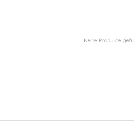
Keine Produkte gefu