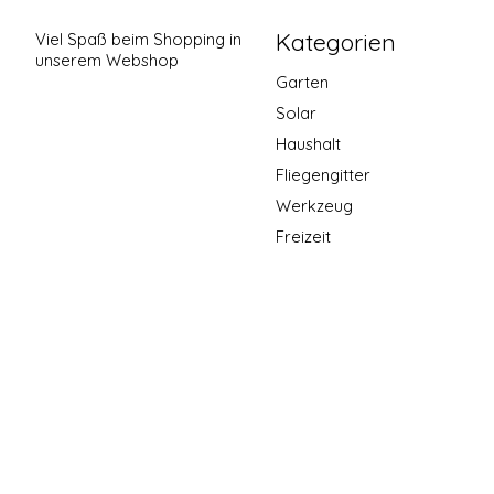
Kategorien
Viel Spaß beim Shopping in
unserem Webshop
Garten
Solar
Haushalt
Fliegengitter
Werkzeug
Freizeit