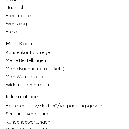
Haushalt
Fliegengitter
Werkzeug
Freizeit
Mein Konto
Kundenkonto anlegen
Meine Bestellungen
Meine Nachrichten (Tickets)
Mein Wunschzettel
Widerruf beantragen
Informationen
Batteriegesetz/ElektroG/Verpackungsgesetz
Sendungsverfolgung
Kundenbewertungen