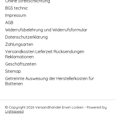
Online Streitschlichtung
BGS technic
Impressum
AGB
Widerrufsbelehrung und Widerrufsformular
Datenschutzerklärung
Zahlungsarten
Versandkosten Lieferzeit Rücksendungen
Reklamationen
Geschäftszeiten
Sitemap
Getrennte Ausweisung der Herstellerkosten für
Batterien
© Copyright 2026 Versandhandel Erwin Lücken - Powered by
Lightspeed