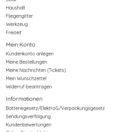
Haushalt
Fliegengitter
Werkzeug
Freizeit
Mein Konto
Kundenkonto anlegen
Meine Bestellungen
Meine Nachrichten (Tickets)
Mein Wunschzettel
Widerruf beantragen
Informationen
Batteriegesetz/ElektroG/Verpackungsgesetz
Sendungsverfolgung
Kundenbewertungen