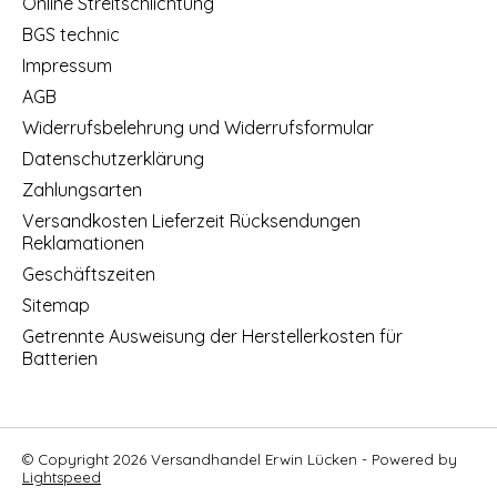
Online Streitschlichtung
BGS technic
Impressum
AGB
Widerrufsbelehrung und Widerrufsformular
Datenschutzerklärung
Zahlungsarten
Versandkosten Lieferzeit Rücksendungen
Reklamationen
Geschäftszeiten
Sitemap
Getrennte Ausweisung der Herstellerkosten für
Batterien
© Copyright 2026 Versandhandel Erwin Lücken - Powered by
Lightspeed