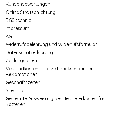
Kundenbewertungen
Online Streitschlichtung
BGS technic
Impressum
AGB
Widerrufsbelehrung und Widerrufsformular
Datenschutzerklärung
Zahlungsarten
Versandkosten Lieferzeit Rücksendungen
Reklamationen
Geschäftszeiten
Sitemap
Getrennte Ausweisung der Herstellerkosten für
Batterien