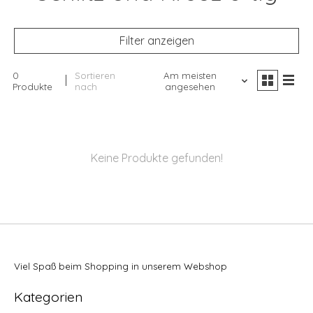
Filter anzeigen
0
Sortieren
Am meisten
Produkte
nach
angesehen
Keine Produkte gefunden!
Viel Spaß beim Shopping in unserem Webshop
Kategorien