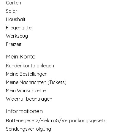
Garten
Solar
Haushalt
Fliegengitter
Werkzeug
Freizeit
Mein Konto
Kundenkonto anlegen
Meine Bestellungen
Meine Nachrichten (Tickets)
Mein Wunschzettel
Widerruf beantragen
Informationen
Batteriegesetz/ElektroG/Verpackungsgesetz
Sendungsverfolgung