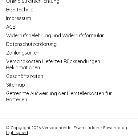
Online Streitschlichtung
BGS technic
Impressum
AGB
Widerrufsbelehrung und Widerrufsformular
Datenschutzerklärung
Zahlungsarten
Versandkosten Lieferzeit Rücksendungen
Reklamationen
Geschäftszeiten
Sitemap
Getrennte Ausweisung der Herstellerkosten für
Batterien
© Copyright 2026 Versandhandel Erwin Lücken - Powered by
Lightspeed