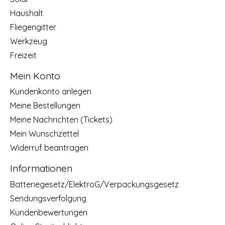
Haushalt
Fliegengitter
Werkzeug
Freizeit
Mein Konto
Kundenkonto anlegen
Meine Bestellungen
Meine Nachrichten (Tickets)
Mein Wunschzettel
Widerruf beantragen
Informationen
Batteriegesetz/ElektroG/Verpackungsgesetz
Sendungsverfolgung
Kundenbewertungen