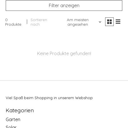
Filter anzeigen
0
Sortieren
Am meisten
Produkte
nach
angesehen
Keine Produkte gefunden!
Viel Spaß beim Shopping in unserem Webshop
Kategorien
Garten
Solar