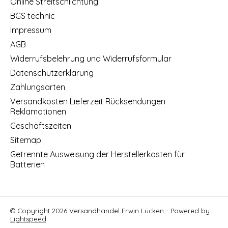
Online Streitschlichtung
BGS technic
Impressum
AGB
Widerrufsbelehrung und Widerrufsformular
Datenschutzerklärung
Zahlungsarten
Versandkosten Lieferzeit Rücksendungen
Reklamationen
Geschäftszeiten
Sitemap
Getrennte Ausweisung der Herstellerkosten für
Batterien
© Copyright 2026 Versandhandel Erwin Lücken - Powered by
Lightspeed