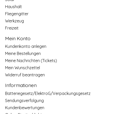
Haushalt
Fliegengitter
Werkzeug
Freizeit
Mein Konto
Kundenkonto anlegen
Meine Bestellungen
Meine Nachrichten (Tickets)
Mein Wunschzettel
Widerruf beantragen
Informationen
Batteriegesetz/ElektroG/Verpackungsgesetz
Sendungsverfolgung
Kundenbewertungen