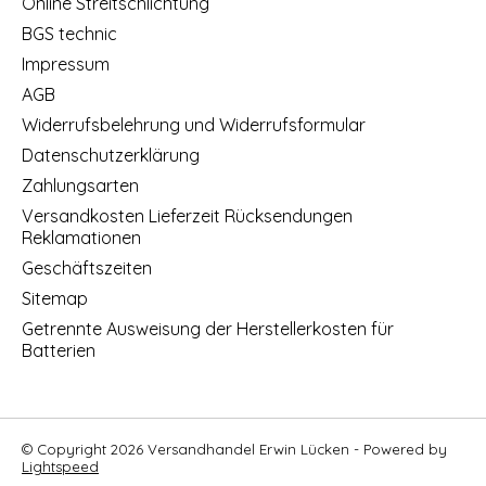
Online Streitschlichtung
BGS technic
Impressum
AGB
Widerrufsbelehrung und Widerrufsformular
Datenschutzerklärung
Zahlungsarten
Versandkosten Lieferzeit Rücksendungen
Reklamationen
Geschäftszeiten
Sitemap
Getrennte Ausweisung der Herstellerkosten für
Batterien
© Copyright 2026 Versandhandel Erwin Lücken - Powered by
Lightspeed