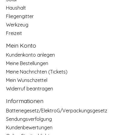
Haushalt
Fliegengitter
Werkzeug
Freizeit
Mein Konto
Kundenkonto anlegen
Meine Bestellungen
Meine Nachrichten (Tickets)
Mein Wunschzettel
Widerruf beantragen
Informationen
Batteriegesetz/ElektroG/Verpackungsgesetz
Sendungsverfolgung
Kundenbewertungen