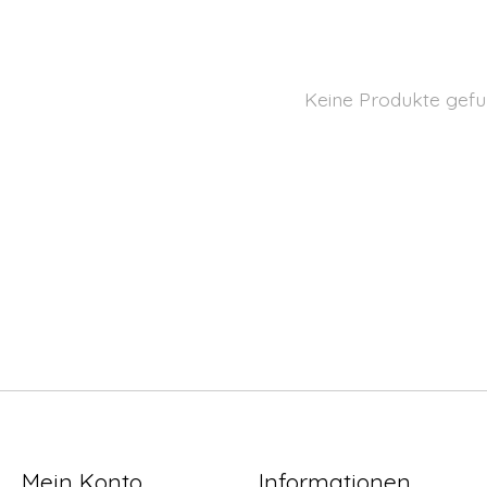
Keine Produkte gefu
Mein Konto
Informationen