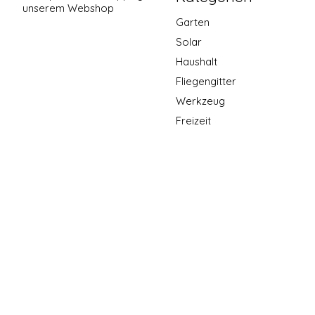
unserem Webshop
Garten
Solar
Haushalt
Fliegengitter
Werkzeug
Freizeit