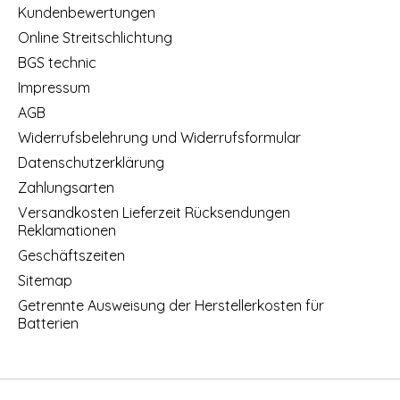
Kundenbewertungen
Online Streitschlichtung
BGS technic
Impressum
AGB
Widerrufsbelehrung und Widerrufsformular
Datenschutzerklärung
Zahlungsarten
Versandkosten Lieferzeit Rücksendungen
Reklamationen
Geschäftszeiten
Sitemap
Getrennte Ausweisung der Herstellerkosten für
Batterien