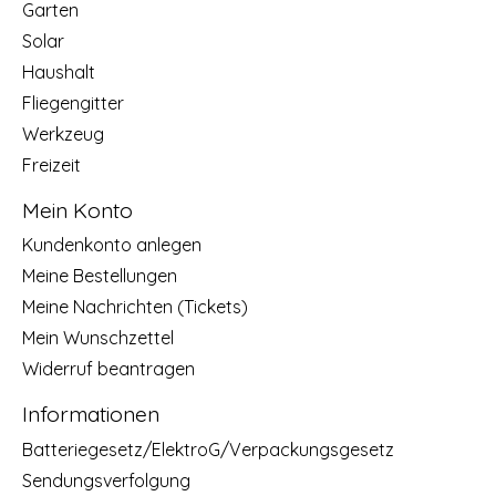
Garten
Solar
Haushalt
Fliegengitter
Werkzeug
Freizeit
Mein Konto
Kundenkonto anlegen
Meine Bestellungen
Meine Nachrichten (Tickets)
Mein Wunschzettel
Widerruf beantragen
Informationen
Batteriegesetz/ElektroG/Verpackungsgesetz
Sendungsverfolgung