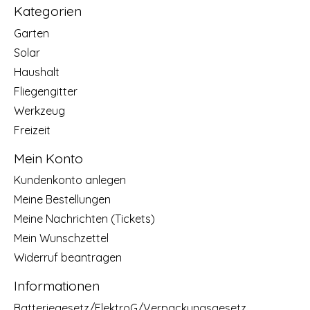
Kategorien
Garten
Solar
Haushalt
Fliegengitter
Werkzeug
Freizeit
Mein Konto
Kundenkonto anlegen
Meine Bestellungen
Meine Nachrichten (Tickets)
Mein Wunschzettel
Widerruf beantragen
Informationen
Batteriegesetz/ElektroG/Verpackungsgesetz