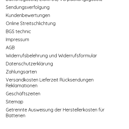
Sendungsverfolgung
Kundenbewertungen
Online Streitschlichtung
BGS technic
Impressum
AGB
Widerrufsbelehrung und Widerrufsformular
Datenschutzerklärung
Zahlungsarten
Versandkosten Lieferzeit Rücksendungen
Reklamationen
Geschäftszeiten
Sitemap
Getrennte Ausweisung der Herstellerkosten für
Batterien