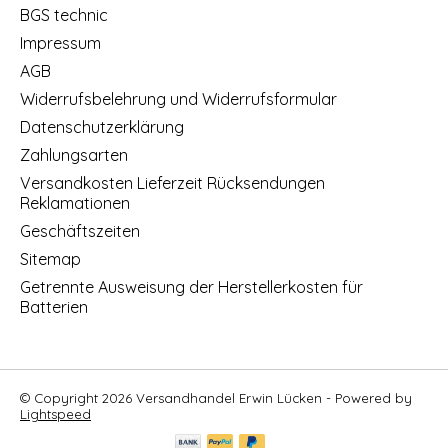
BGS technic
Impressum
AGB
Widerrufsbelehrung und Widerrufsformular
Datenschutzerklärung
Zahlungsarten
Versandkosten Lieferzeit Rücksendungen
Reklamationen
Geschäftszeiten
Sitemap
Getrennte Ausweisung der Herstellerkosten für
Batterien
© Copyright 2026 Versandhandel Erwin Lücken - Powered by
Lightspeed