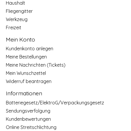
Haushalt
Fliegengitter
Werkzeug
Freizeit
Mein Konto
Kundenkonto anlegen
Meine Bestellungen
Meine Nachrichten (Tickets)
Mein Wunschzettel
Widerruf beantragen
Informationen
Batteriegesetz/ElektroG/Verpackungsgesetz
Sendungsverfolgung
Kundenbewertungen
Online Streitschlichtung