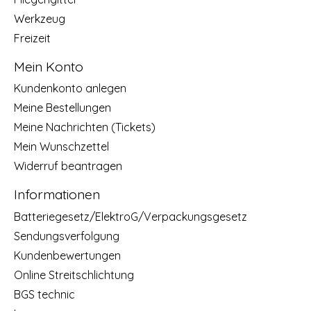
Werkzeug
Freizeit
Mein Konto
Kundenkonto anlegen
Meine Bestellungen
Meine Nachrichten (Tickets)
Mein Wunschzettel
Widerruf beantragen
Informationen
Batteriegesetz/ElektroG/Verpackungsgesetz
Sendungsverfolgung
Kundenbewertungen
Online Streitschlichtung
BGS technic