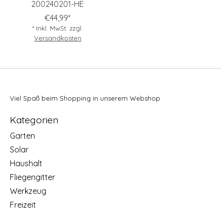
200240201-HE
€44,99*
* Inkl. MwSt. zzgl.
Versandkosten
Viel Spaß beim Shopping in unserem Webshop
Kategorien
Garten
Solar
Haushalt
Fliegengitter
Werkzeug
Freizeit