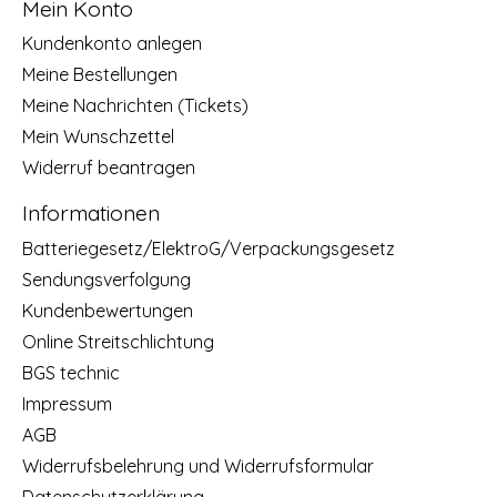
Mein Konto
Kundenkonto anlegen
Meine Bestellungen
Meine Nachrichten (Tickets)
Mein Wunschzettel
Widerruf beantragen
Informationen
Batteriegesetz/ElektroG/Verpackungsgesetz
Sendungsverfolgung
Kundenbewertungen
Online Streitschlichtung
BGS technic
Impressum
AGB
Widerrufsbelehrung und Widerrufsformular
Datenschutzerklärung