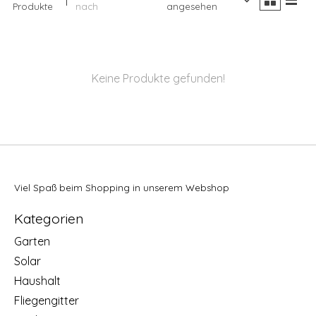
Produkte
nach
angesehen
Keine Produkte gefunden!
Viel Spaß beim Shopping in unserem Webshop
Kategorien
Garten
Solar
Haushalt
Fliegengitter