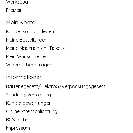
Werkzeug
Freizeit
Mein Konto
Kundenkonto anlegen
Meine Bestellungen
Meine Nachrichten (Tickets)
Mein Wunschzettel
Widerruf beantragen
Informationen
Batteriegesetz/ElektroG/Verpackungsgesetz
Sendungsverfolgung
Kundenbewertungen
Online Streitschlichtung
BGS technic
Impressum