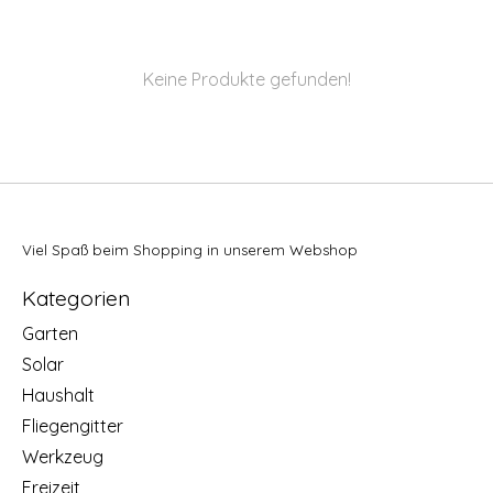
Keine Produkte gefunden!
Viel Spaß beim Shopping in unserem Webshop
Kategorien
Garten
Solar
Haushalt
Fliegengitter
Werkzeug
Freizeit