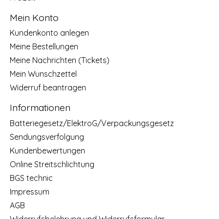
Mein Konto
Kundenkonto anlegen
Meine Bestellungen
Meine Nachrichten (Tickets)
Mein Wunschzettel
Widerruf beantragen
Informationen
Batteriegesetz/ElektroG/Verpackungsgesetz
Sendungsverfolgung
Kundenbewertungen
Online Streitschlichtung
BGS technic
Impressum
AGB
Widerrufsbelehrung und Widerrufsformular