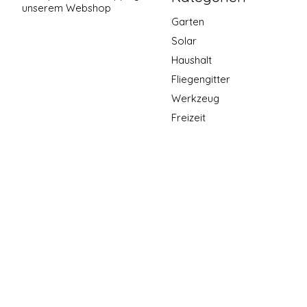
unserem Webshop
Garten
Solar
Haushalt
Fliegengitter
Werkzeug
Freizeit