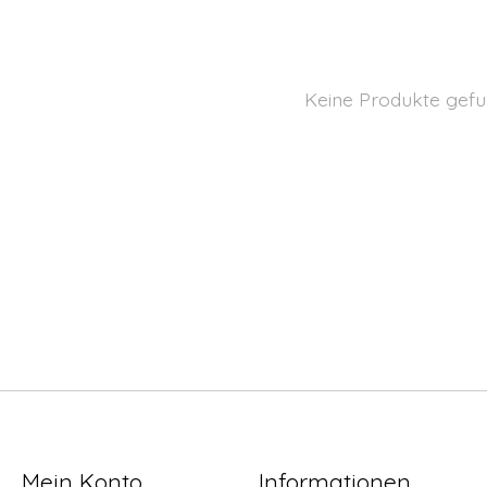
Keine Produkte gefu
Mein Konto
Informationen