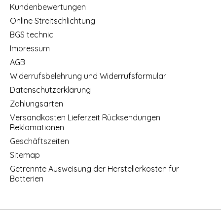
Kundenbewertungen
Online Streitschlichtung
BGS technic
Impressum
AGB
Widerrufsbelehrung und Widerrufsformular
Datenschutzerklärung
Zahlungsarten
Versandkosten Lieferzeit Rücksendungen
Reklamationen
Geschäftszeiten
Sitemap
Getrennte Ausweisung der Herstellerkosten für
Batterien