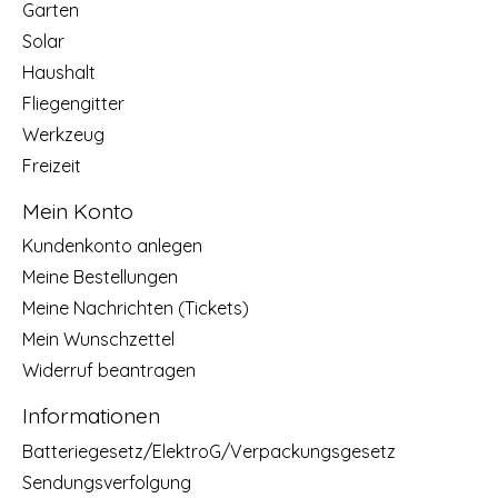
Garten
Solar
Haushalt
Fliegengitter
Werkzeug
Freizeit
Mein Konto
Kundenkonto anlegen
Meine Bestellungen
Meine Nachrichten (Tickets)
Mein Wunschzettel
Widerruf beantragen
Informationen
Batteriegesetz/ElektroG/Verpackungsgesetz
Sendungsverfolgung