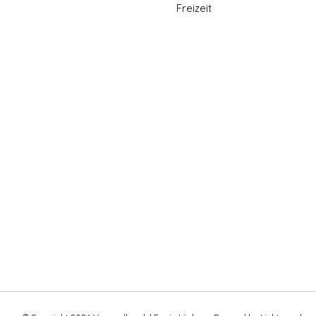
Freizeit