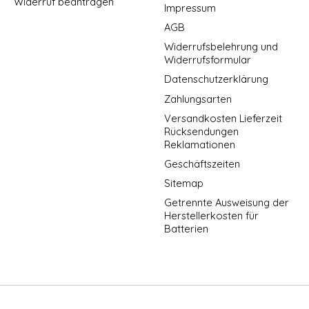
Widerruf beantragen
Impressum
AGB
Widerrufsbelehrung und
Widerrufsformular
Datenschutzerklärung
Zahlungsarten
Versandkosten Lieferzeit
Rücksendungen
Reklamationen
Geschäftszeiten
Sitemap
Getrennte Ausweisung der
Herstellerkosten für
Batterien