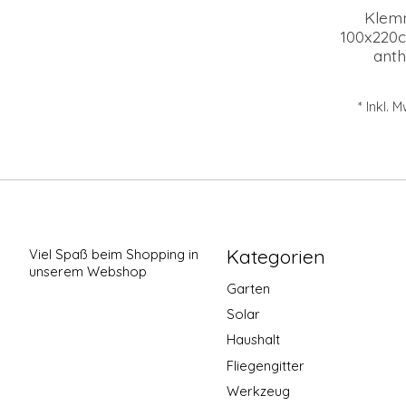
Klem
100x220c
anth
* Inkl. 
Kategorien
Viel Spaß beim Shopping in
unserem Webshop
Garten
Solar
Haushalt
Fliegengitter
Werkzeug