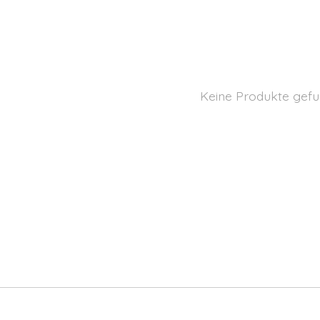
Keine Produkte gefu