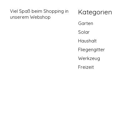
Kategorien
Viel Spaß beim Shopping in
unserem Webshop
Garten
Solar
Haushalt
Fliegengitter
Werkzeug
Freizeit