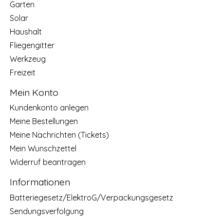
Garten
Solar
Haushalt
Fliegengitter
Werkzeug
Freizeit
Mein Konto
Kundenkonto anlegen
Meine Bestellungen
Meine Nachrichten (Tickets)
Mein Wunschzettel
Widerruf beantragen
Informationen
Batteriegesetz/ElektroG/Verpackungsgesetz
Sendungsverfolgung