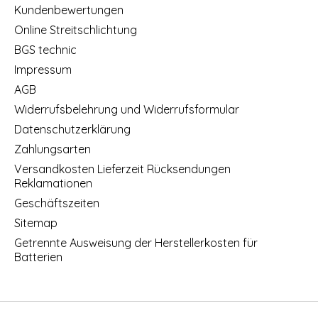
Kundenbewertungen
Online Streitschlichtung
BGS technic
Impressum
AGB
Widerrufsbelehrung und Widerrufsformular
Datenschutzerklärung
Zahlungsarten
Versandkosten Lieferzeit Rücksendungen
Reklamationen
Geschäftszeiten
Sitemap
Getrennte Ausweisung der Herstellerkosten für
Batterien