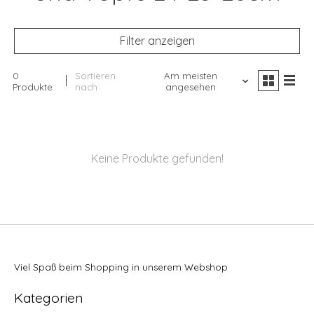
Filter anzeigen
0
Sortieren
Am meisten
Produkte
nach
angesehen
Keine Produkte gefunden!
Viel Spaß beim Shopping in unserem Webshop
Kategorien