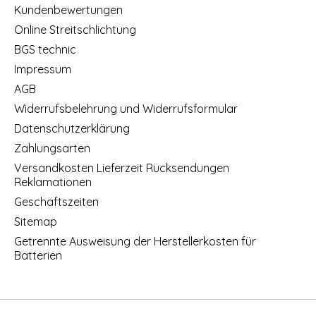
Kundenbewertungen
Online Streitschlichtung
BGS technic
Impressum
AGB
Widerrufsbelehrung und Widerrufsformular
Datenschutzerklärung
Zahlungsarten
Versandkosten Lieferzeit Rücksendungen
Reklamationen
Geschäftszeiten
Sitemap
Getrennte Ausweisung der Herstellerkosten für
Batterien