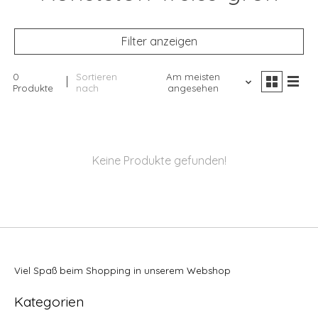
Filter anzeigen
0
Sortieren
Am meisten
Produkte
nach
angesehen
Keine Produkte gefunden!
Viel Spaß beim Shopping in unserem Webshop
Kategorien