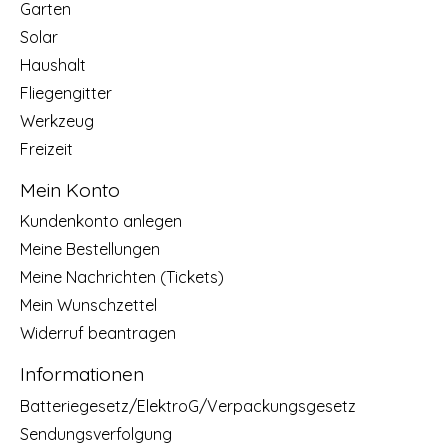
Garten
Solar
Haushalt
Fliegengitter
Werkzeug
Freizeit
Mein Konto
Kundenkonto anlegen
Meine Bestellungen
Meine Nachrichten (Tickets)
Mein Wunschzettel
Widerruf beantragen
Informationen
Batteriegesetz/ElektroG/Verpackungsgesetz
Sendungsverfolgung