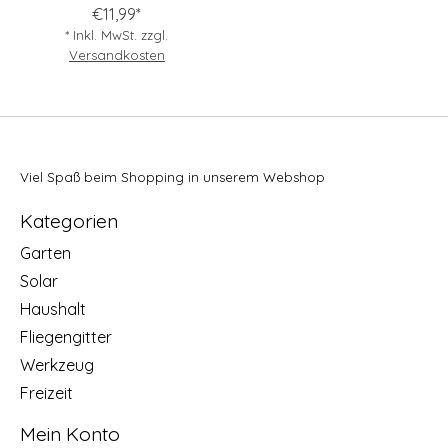
€11,99*
* Inkl. MwSt. zzgl.
Versandkosten
Viel Spaß beim Shopping in unserem Webshop
Kategorien
Garten
Solar
Haushalt
Fliegengitter
Werkzeug
Freizeit
Mein Konto