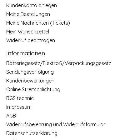
Kundenkonto anlegen
Meine Bestellungen
Meine Nachrichten (Tickets)
Mein Wunschzettel
Widerruf beantragen
Informationen
Batteriegesetz/ElektroG/Verpackungsgesetz
Sendungsverfolgung
Kundenbewertungen
Online Streitschlichtung
BGS technic
Impressum
AGB
Widerrufsbelehrung und Widerrufsformular
Datenschutzerklärung