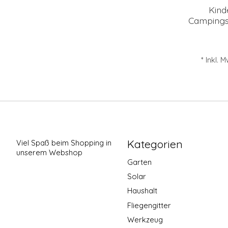
Kind
Campings
* Inkl. 
Kategorien
Viel Spaß beim Shopping in
unserem Webshop
Garten
Solar
Haushalt
Fliegengitter
Werkzeug