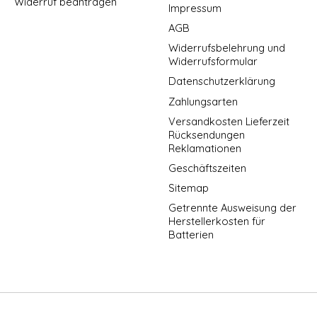
Widerruf beantragen
Impressum
AGB
Widerrufsbelehrung und
Widerrufsformular
Datenschutzerklärung
Zahlungsarten
Versandkosten Lieferzeit
Rücksendungen
Reklamationen
Geschäftszeiten
Sitemap
Getrennte Ausweisung der
Herstellerkosten für
Batterien