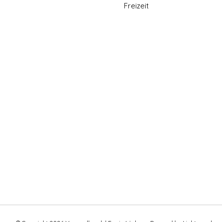
Freizeit