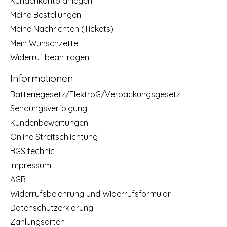
Kundenkonto anlegen
Meine Bestellungen
Meine Nachrichten (Tickets)
Mein Wunschzettel
Widerruf beantragen
Informationen
Batteriegesetz/ElektroG/Verpackungsgesetz
Sendungsverfolgung
Kundenbewertungen
Online Streitschlichtung
BGS technic
Impressum
AGB
Widerrufsbelehrung und Widerrufsformular
Datenschutzerklärung
Zahlungsarten