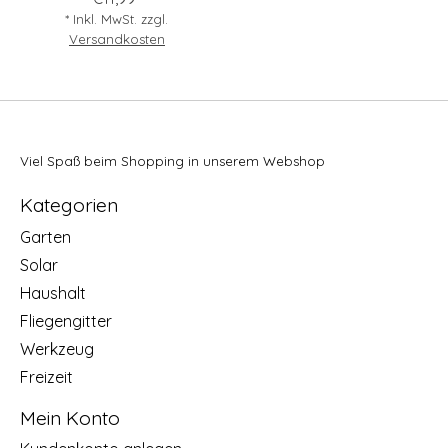
* Inkl. MwSt. zzgl.
Versandkosten
Viel Spaß beim Shopping in unserem Webshop
Kategorien
Garten
Solar
Haushalt
Fliegengitter
Werkzeug
Freizeit
Mein Konto