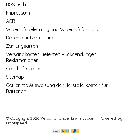
BGS technic
Impressum
AGB
Widerrufsbelehrung und Widerrufsformular
Datenschutzerklärung
Zahlungsarten
Versandkosten Lieferzeit Rücksendungen
Reklamationen
Geschäftszeiten
Sitemap
Getrennte Ausweisung der Herstellerkosten für
Batterien
© Copyright 2026 Versandhandel Erwin Lücken - Powered by
Lightspeed