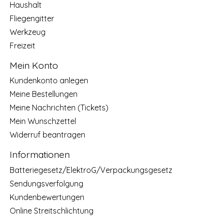
Haushalt
Fliegengitter
Werkzeug
Freizeit
Mein Konto
Kundenkonto anlegen
Meine Bestellungen
Meine Nachrichten (Tickets)
Mein Wunschzettel
Widerruf beantragen
Informationen
Batteriegesetz/ElektroG/Verpackungsgesetz
Sendungsverfolgung
Kundenbewertungen
Online Streitschlichtung