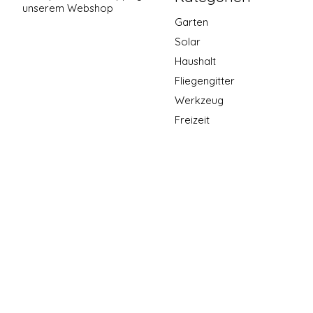
unserem Webshop
Garten
Solar
Haushalt
Fliegengitter
Werkzeug
Freizeit