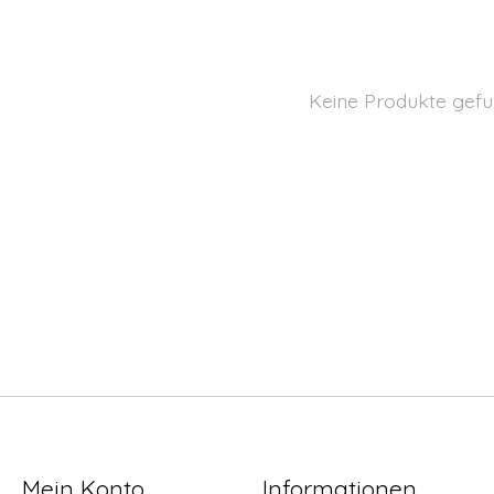
Keine Produkte gefu
Mein Konto
Informationen