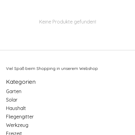
Keine Produkte gefunden!
Viel Spaß beim Shopping in unserem Webshop
Kategorien
Garten
Solar
Haushalt
Fliegengitter
Werkzeug
Freizeit