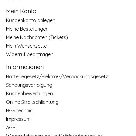
Mein Konto
Kundenkonto anlegen
Meine Bestellungen
Meine Nachrichten (Tickets)
Mein Wunschzettel
Widerruf beantragen
Informationen
Batteriegesetz/ElektroG/Verpackungsgesetz
Sendungsverfolgung
Kundenbewertungen
Online Streitschlichtung
BGS technic
Impressum
AGB
Widerrufsbelehrung und Widerrufsformular