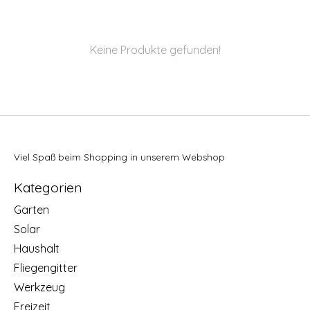
Keine Produkte gefunden!
Viel Spaß beim Shopping in unserem Webshop
Kategorien
Garten
Solar
Haushalt
Fliegengitter
Werkzeug
Freizeit