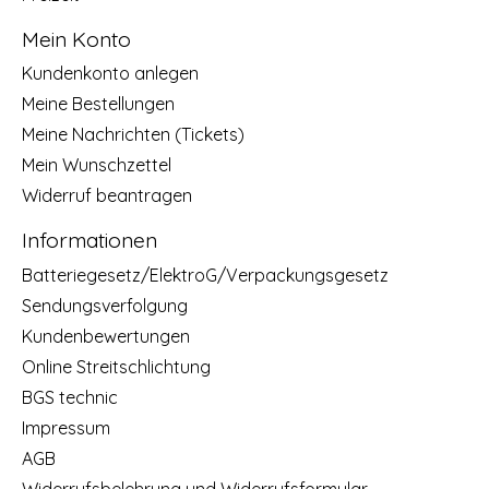
Mein Konto
Kundenkonto anlegen
Meine Bestellungen
Meine Nachrichten (Tickets)
Mein Wunschzettel
Widerruf beantragen
Informationen
Batteriegesetz/ElektroG/Verpackungsgesetz
Sendungsverfolgung
Kundenbewertungen
Online Streitschlichtung
BGS technic
Impressum
AGB
Widerrufsbelehrung und Widerrufsformular