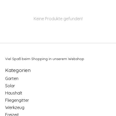
Keine Produkte gefunden!
Viel Spaß beim Shopping in unserem Webshop
Kategorien
Garten
Solar
Haushalt
Fliegengitter
Werkzeug
Freizeit