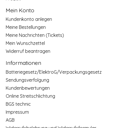
Mein Konto
Kundenkonto anlegen
Meine Bestellungen
Meine Nachrichten (Tickets)
Mein Wunschzettel
Widerruf beantragen
Informationen
Batteriegesetz/ElektroG/Verpackungsgesetz
Sendungsverfolgung
Kundenbewertungen
Online Streitschlichtung
BGS technic
Impressum
AGB
Widerrufsbelehrung und Widerrufsformular