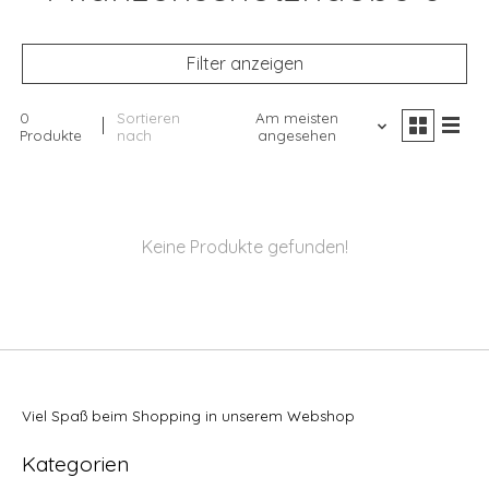
Filter anzeigen
0
Sortieren
Am meisten
Produkte
nach
angesehen
Keine Produkte gefunden!
Viel Spaß beim Shopping in unserem Webshop
Kategorien