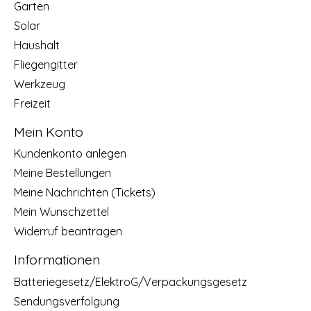
Garten
Solar
Haushalt
Fliegengitter
Werkzeug
Freizeit
Mein Konto
Kundenkonto anlegen
Meine Bestellungen
Meine Nachrichten (Tickets)
Mein Wunschzettel
Widerruf beantragen
Informationen
Batteriegesetz/ElektroG/Verpackungsgesetz
Sendungsverfolgung