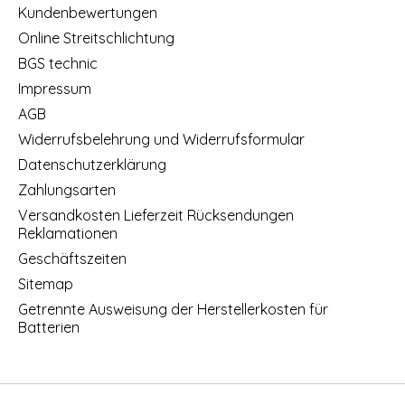
Kundenbewertungen
Online Streitschlichtung
BGS technic
Impressum
AGB
Widerrufsbelehrung und Widerrufsformular
Datenschutzerklärung
Zahlungsarten
Versandkosten Lieferzeit Rücksendungen
Reklamationen
Geschäftszeiten
Sitemap
Getrennte Ausweisung der Herstellerkosten für
Batterien