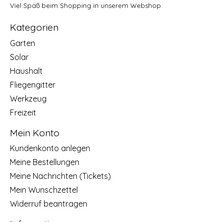
Viel Spaß beim Shopping in unserem Webshop
Kategorien
Garten
Solar
Haushalt
Fliegengitter
Werkzeug
Freizeit
Mein Konto
Kundenkonto anlegen
Meine Bestellungen
Meine Nachrichten (Tickets)
Mein Wunschzettel
Widerruf beantragen