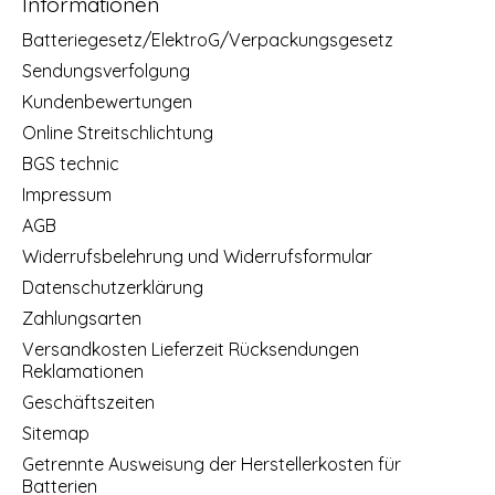
Informationen
Batteriegesetz/ElektroG/Verpackungsgesetz
Sendungsverfolgung
Kundenbewertungen
Online Streitschlichtung
BGS technic
Impressum
AGB
Widerrufsbelehrung und Widerrufsformular
Datenschutzerklärung
Zahlungsarten
Versandkosten Lieferzeit Rücksendungen
Reklamationen
Geschäftszeiten
Sitemap
Getrennte Ausweisung der Herstellerkosten für
Batterien